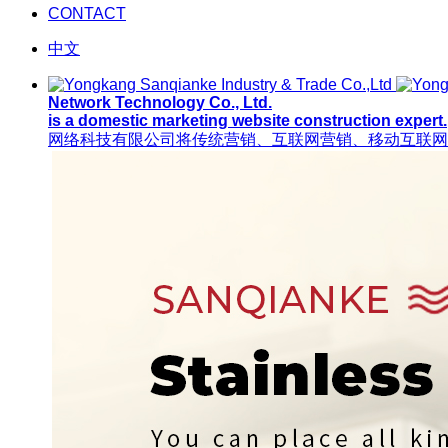
CONTACT
中文
Network Technology Co., Ltd.
is a domestic marketing website construction expert.
网络科技有限公司将传统营销、互联网营销、移动互联网