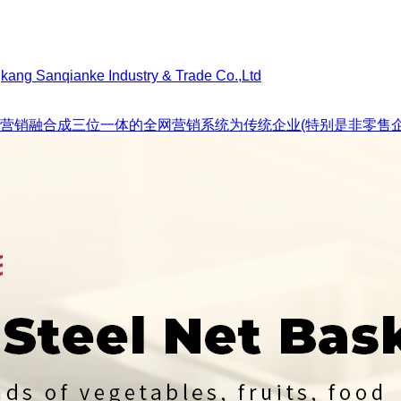
营销融合成三位一体的全网营销系统为传统企业(特别是非零售