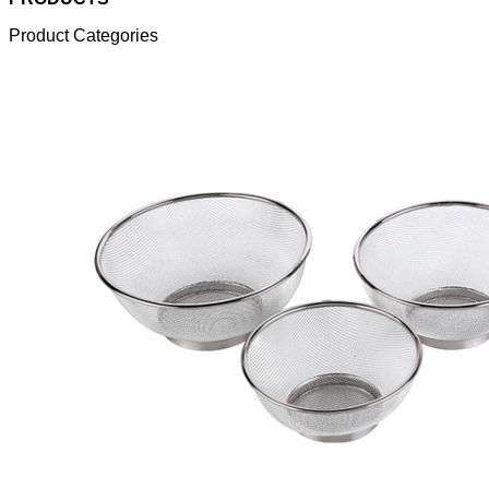
Product Categories