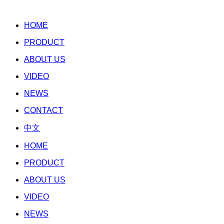
HOME
PRODUCT
ABOUT US
VIDEO
NEWS
CONTACT
中文
HOME
PRODUCT
ABOUT US
VIDEO
NEWS