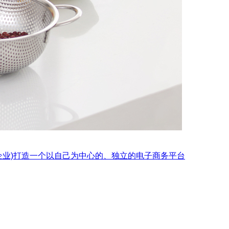
企业)打造一个以自己为中心的、独立的电子商务平台