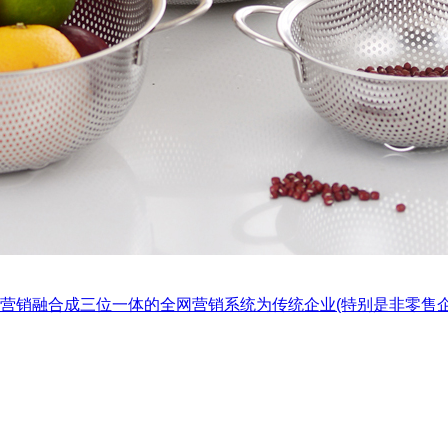
营销融合成三位一体的全网营销系统为传统企业(特别是非零售