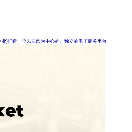
企业)打造一个以自己为中心的、独立的电子商务平台